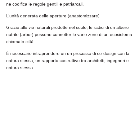
ne codifica le regole gentili e patriarcali.
L’unità generata delle aperture (anastomizzare)
Grazie alle vie naturali prodotte nel suolo, le radici di un albero
nutrito (arbor) possono connetter le varie zone di un ecosistema
chiamato città.
È necessario intraprendere un un processo di co-design con la
natura stessa, un rapporto costruttivo tra architetti, ingegneri e
natura stessa.