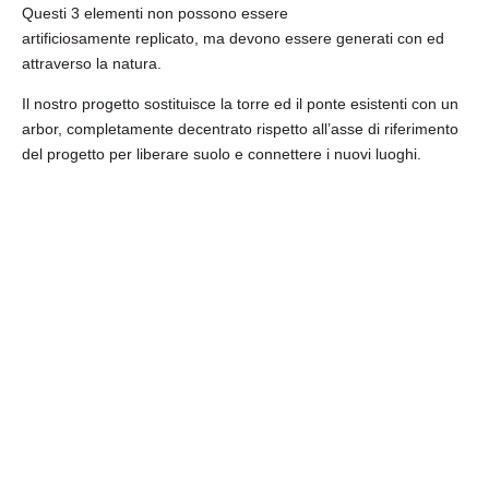
Questi 3 elementi non
possono essere
artificiosamente
replicato, ma devono essere generati con
ed
attraverso la natura.
Il nostro progetto sostituisce la torre ed il ponte esistenti con un
arbor, completamente decentrato rispetto all’asse di riferimento
del progetto per liberare suolo e connettere i nuovi luoghi.