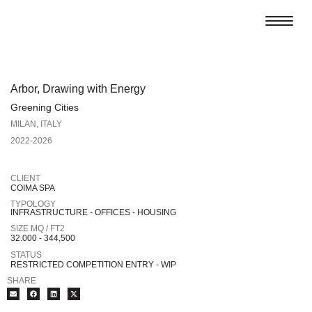
Arbor, Drawing with Energy
Greening Cities
MILAN, ITALY
2022-2026
CLIENT
COIMA SPA
TYPOLOGY
INFRASTRUCTURE - OFFICES - HOUSING
SIZE MQ / FT2
32.000 - 344,500
STATUS
RESTRICTED COMPETITION ENTRY - WIP
SHARE