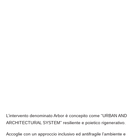
L’intervento denominato Arbor è concepito come “URBAN AND
ARCHITECTURAL SYSTEM” resiliente e poietico rigenerativo.
Accoglie con un approccio inclusivo ed antifragile l’ambiente e